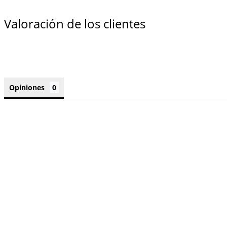
Valoración de los clientes
Opiniones